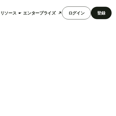
リソース
エンタープライズ
ログイン
登録