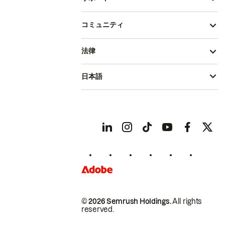
コミュニティ
法律
日本語
© 2026 Semrush Holdings.
All rights
reserved.