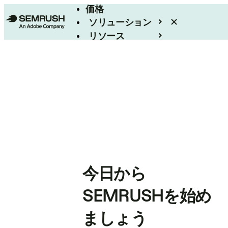
価格
ソリューション
リソース
エンタープライズ
今日から
SEMRUSHを始め
ましょう