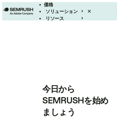
価格
ソリューション
リソース
エンタープライズ
今日から
SEMRUSHを始め
ましょう