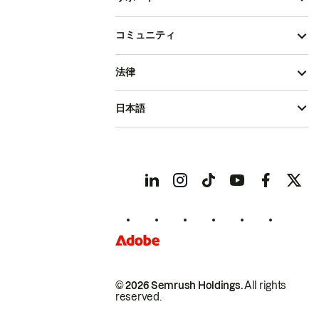
コミュニティ
法律
日本語
© 2026 Semrush Holdings.
All rights
reserved.