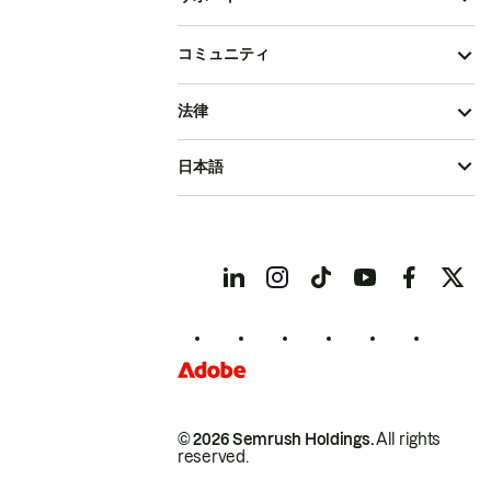
コミュニティ
法律
日本語
© 2026 Semrush Holdings.
All rights
reserved.