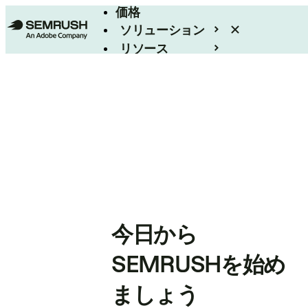
価格
ソリューション
リソース
エンタープライズ
今日から
SEMRUSHを始め
ましょう