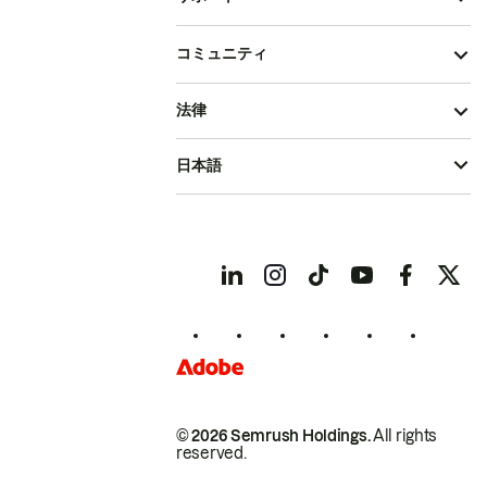
コミュニティ
法律
日本語
© 2026 Semrush Holdings.
All rights
reserved.