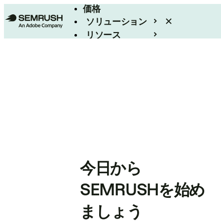
価格
ソリューション
リソース
エンタープライズ
今日から
SEMRUSHを始め
ましょう