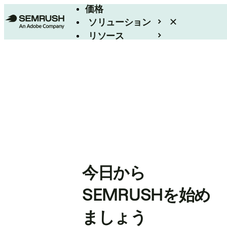
価格
ソリューション
リソース
エンタープライズ
今日から
SEMRUSHを始め
ましょう