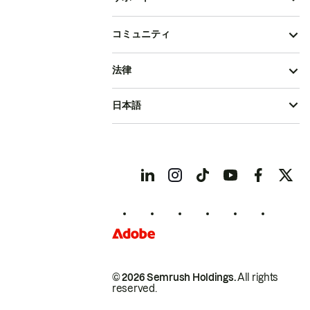
コミュニティ
法律
日本語
© 2026 Semrush Holdings.
All rights
reserved.