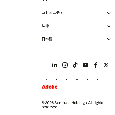
コミュニティ
法律
日本語
© 2026 Semrush Holdings.
All rights
reserved.