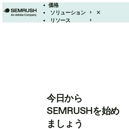
価格
ソリューション
リソース
エンタープライズ
今日から
SEMRUSHを始め
ましょう