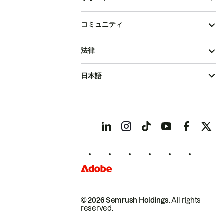
コミュニティ
法律
日本語
© 2026 Semrush Holdings.
All rights
reserved.