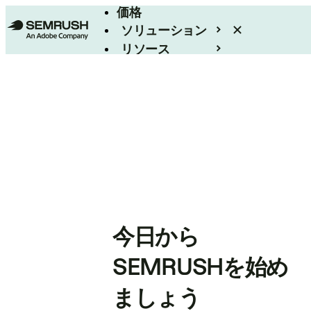
価格
ソリューション
リソース
エンタープライズ
今日から
SEMRUSHを始め
ましょう