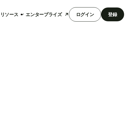
リソース
エンタープライズ
ログイン
登録