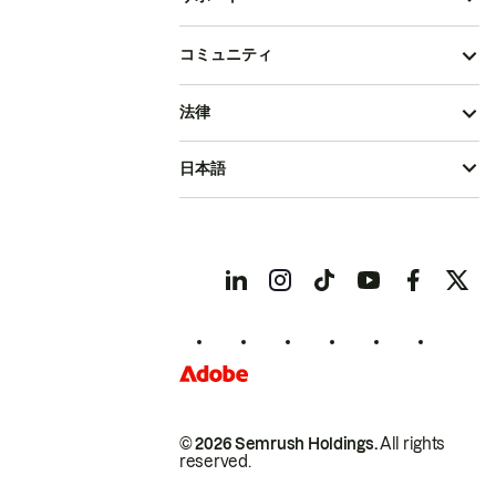
コミュニティ
法律
日本語
© 2026 Semrush Holdings.
All rights
reserved.