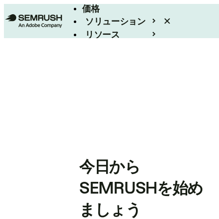
価格
ソリューション
リソース
エンタープライズ
今日から
SEMRUSHを始め
ましょう