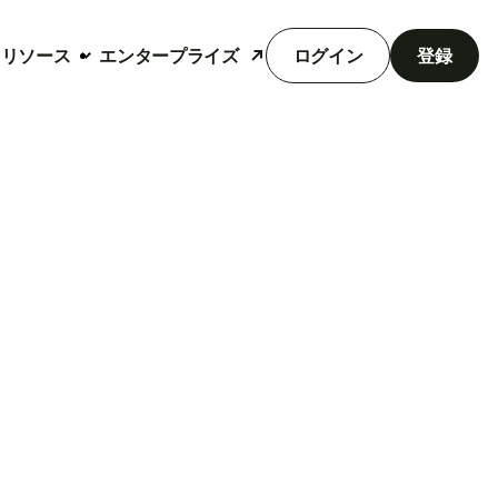
リソース
エンタープライズ
ログイン
登録