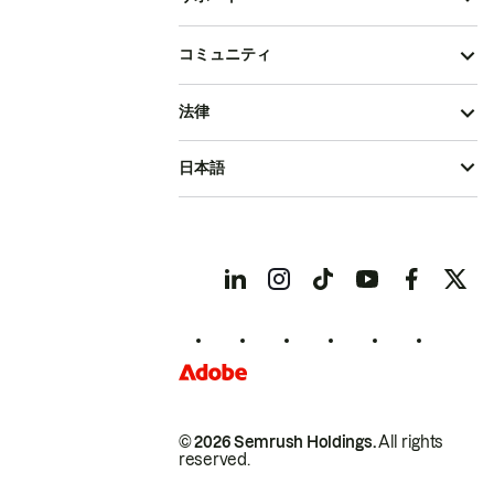
コミュニティ
法律
日本語
© 2026 Semrush Holdings.
All rights
reserved.