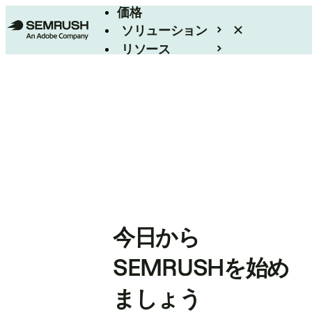
価格
ソリューション
リソース
エンタープライズ
今日から
SEMRUSHを始め
ましょう