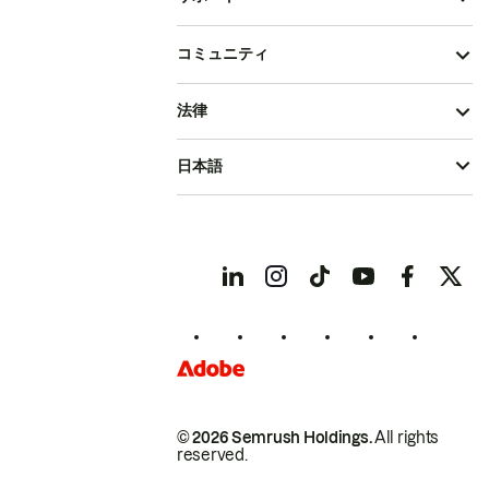
コミュニティ
法律
日本語
© 2026 Semrush Holdings.
All rights
reserved.