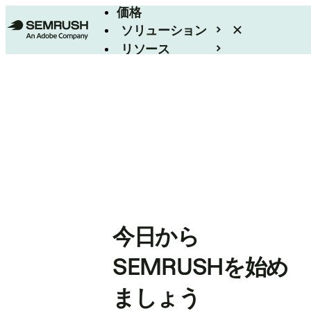
価格
ソリューション
リソース
エンタープライズ
今日から
SEMRUSHを始め
ましょう