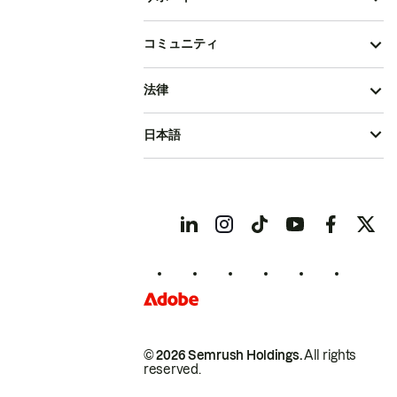
コミュニティ
法律
日本語
© 2026 Semrush Holdings.
All rights
reserved.