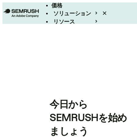
価格
ソリューション
リソース
エンタープライズ
今日から
SEMRUSHを始め
ましょう