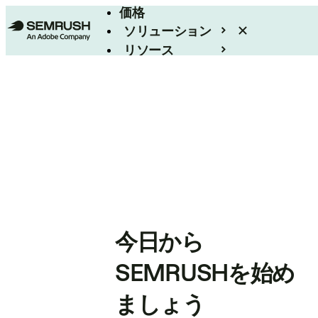
価格
ソリューション
リソース
エンタープライズ
今日から
SEMRUSHを始め
ましょう