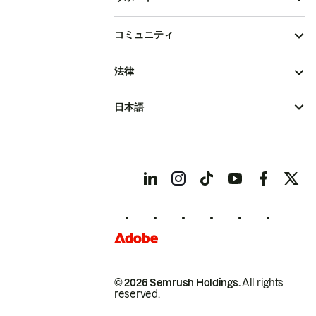
コミュニティ
法律
日本語
© 2026 Semrush Holdings.
All rights
reserved.