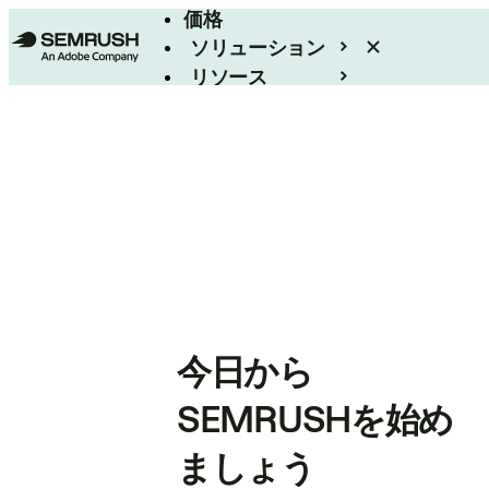
価格
ソリューション
リソース
エンタープライズ
今日から
SEMRUSHを始め
ましょう