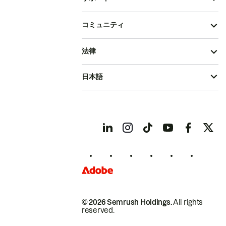
コミュニティ
法律
日本語
© 2026 Semrush Holdings.
All rights
reserved.