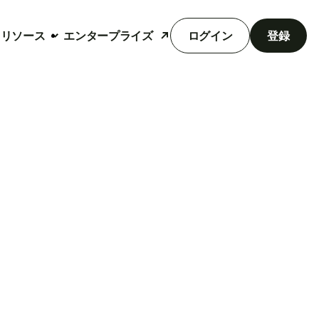
リソース
エンタープライズ
ログイン
登録