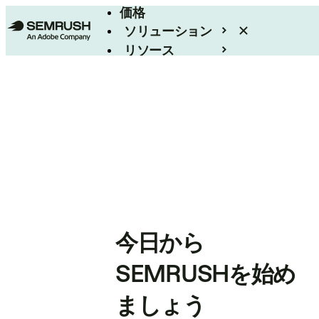
価格
ソリューション
リソース
エンタープライズ
今日から
SEMRUSHを始め
ましょう