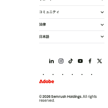
コミュニティ
法律
日本語
© 2026 Semrush Holdings.
All rights
reserved.