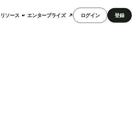
リソース
エンタープライズ
ログイン
登録