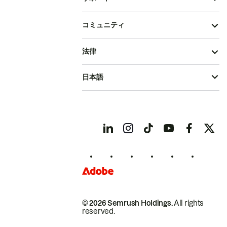
コミュニティ
法律
日本語
© 2026 Semrush Holdings.
All rights
reserved.