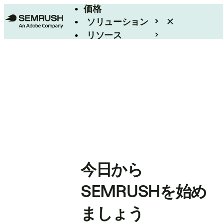
価格
ソリューション
リソース
エンタープライズ
今日から
SEMRUSHを始め
ましょう