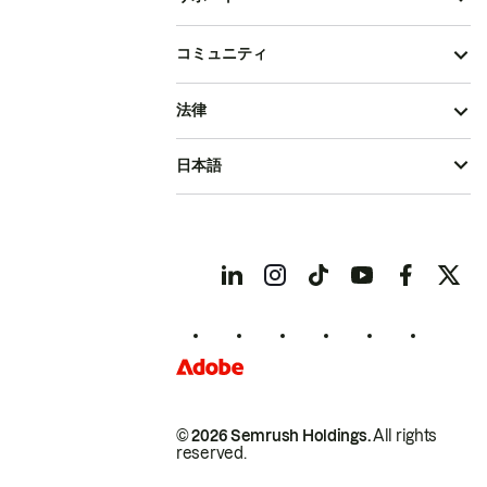
コミュニティ
法律
日本語
© 2026 Semrush Holdings.
All rights
reserved.