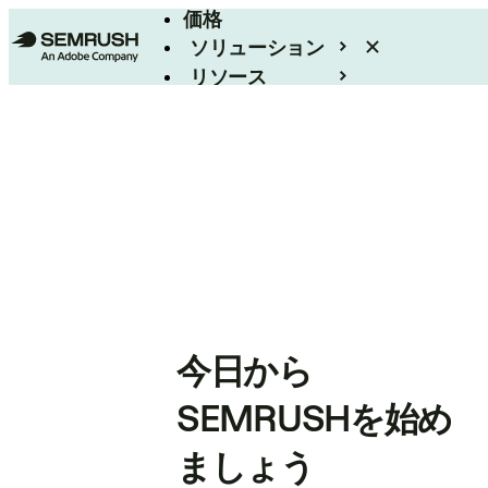
価格
ソリューション
リソース
エンタープライズ
今日から
SEMRUSHを始め
ましょう