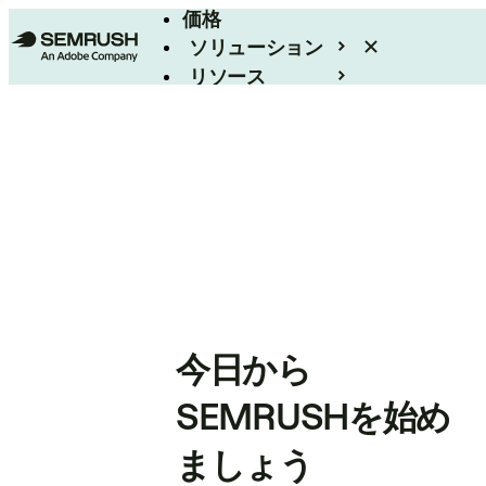
価格
ソリューション
リソース
エンタープライズ
今日から
SEMRUSHを始め
ましょう