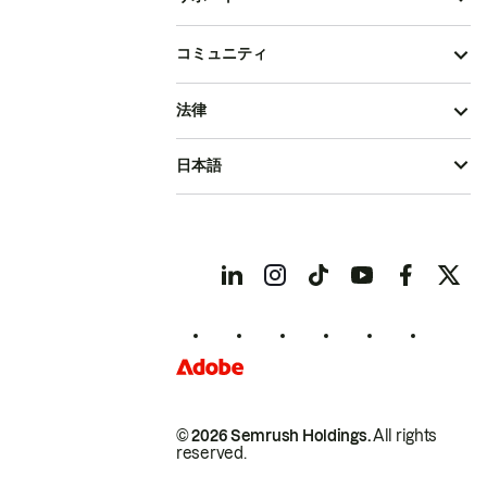
コミュニティ
法律
日本語
© 2026 Semrush Holdings.
All rights
reserved.