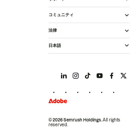
コミュニティ
法律
日本語
© 2026 Semrush Holdings.
All rights
reserved.