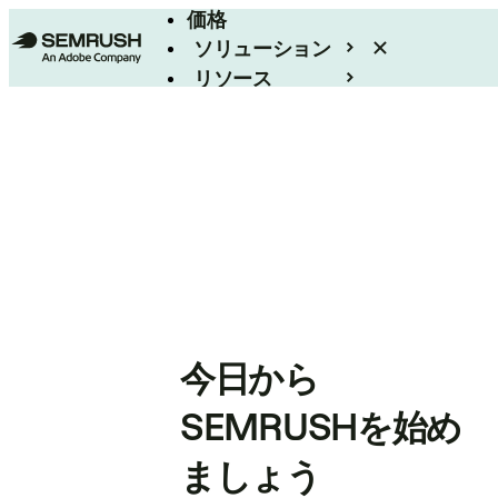
価格
ソリューション
リソース
エンタープライズ
今日から
SEMRUSHを始め
ましょう