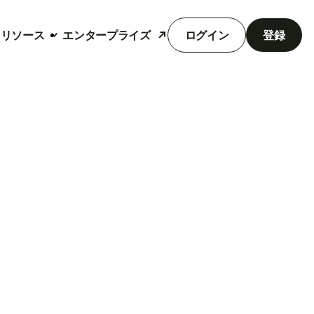
リソース
エンタープライズ
ログイン
登録