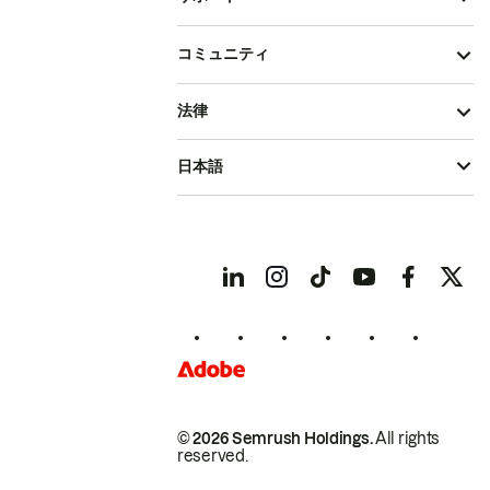
コミュニティ
法律
日本語
© 2026 Semrush Holdings.
All rights
reserved.