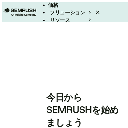
価格
ソリューション
リソース
エンタープライズ
今日から
SEMRUSHを始め
ましょう