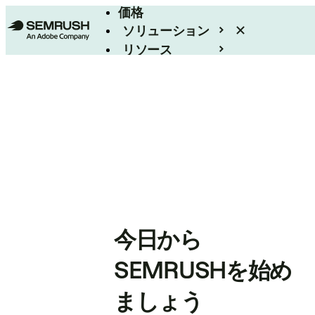
価格
ソリューション
リソース
エンタープライズ
今日から
SEMRUSHを始め
ましょう