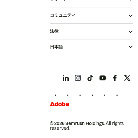
コミュニティ
法律
日本語
© 2026 Semrush Holdings.
All rights
reserved.