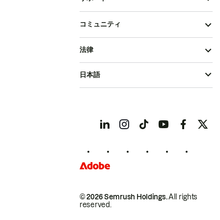
コミュニティ
法律
日本語
© 2026 Semrush Holdings.
All rights
reserved.