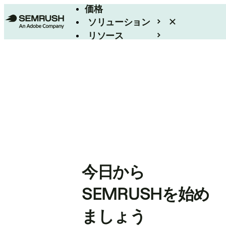
価格
ソリューション
リソース
エンタープライズ
今日から
SEMRUSHを始め
ましょう