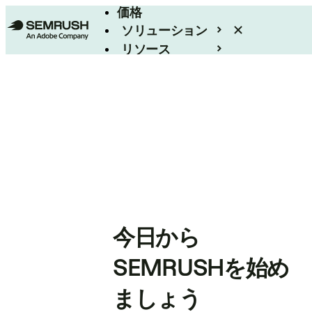
価格
ソリューション
リソース
エンタープライズ
今日から
SEMRUSHを始め
ましょう