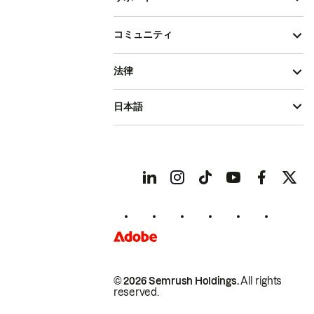
コミュニティ
法律
日本語
© 2026 Semrush Holdings.
All rights
reserved.