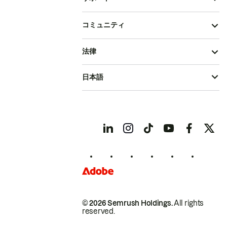
コミュニティ
法律
日本語
© 2026 Semrush Holdings.
All rights
reserved.