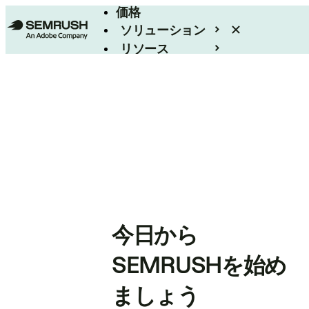
価格
ソリューション
リソース
エンタープライズ
今日から
SEMRUSHを始め
ましょう