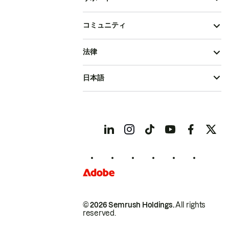
コミュニティ
法律
日本語
© 2026 Semrush Holdings.
All rights
reserved.