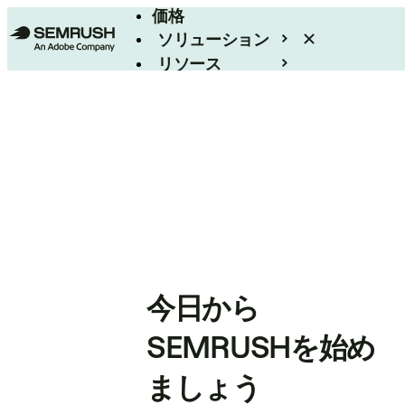
価格
ソリューション
リソース
エンタープライズ
今日から
SEMRUSHを始め
ましょう