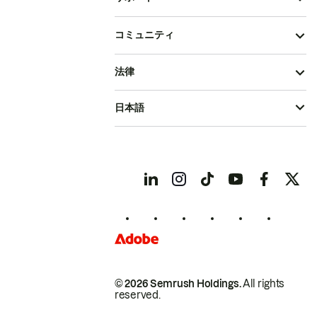
コミュニティ
法律
日本語
© 2026 Semrush Holdings.
All rights
reserved.