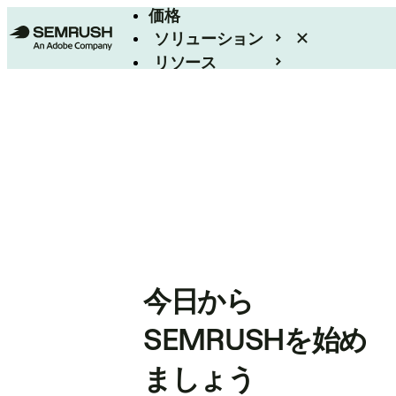
価格
ソリューション
リソース
エンタープライズ
今日から
SEMRUSHを始め
ましょう