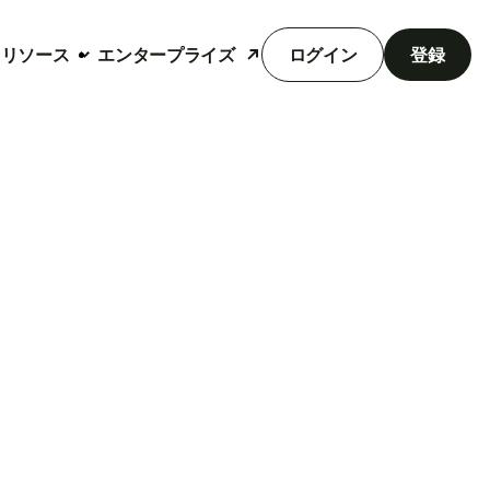
リソース
エンタープライズ
ログイン
登録