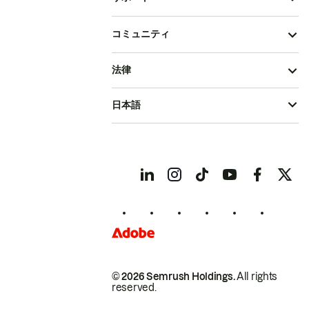
コミュニティ
法律
日本語
© 2026 Semrush Holdings.
All rights
reserved.