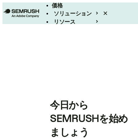
価格
ソリューション
リソース
エンタープライズ
今日から
SEMRUSHを始め
ましょう