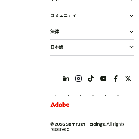
コミュニティ
法律
日本語
© 2026 Semrush Holdings.
All rights
reserved.