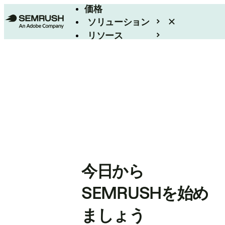
価格
ソリューション
リソース
エンタープライズ
今日から
SEMRUSHを始め
ましょう