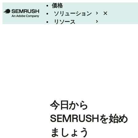
価格
ソリューション
リソース
エンタープライズ
今日から
SEMRUSHを始め
ましょう