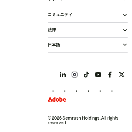
コミュニティ
法律
日本語
© 2026 Semrush Holdings.
All rights
reserved.