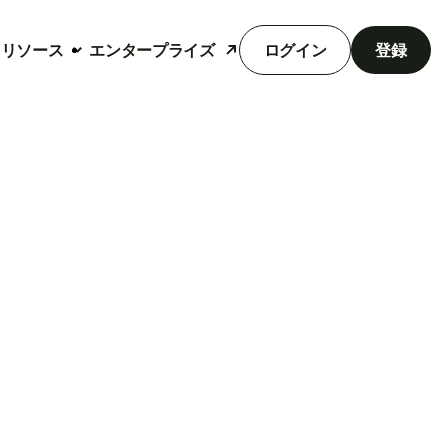
リソース
エンタープライズ
ログイン
登録