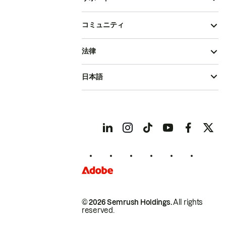
コミュニティ
法律
日本語
© 2026 Semrush Holdings.
All rights
reserved.