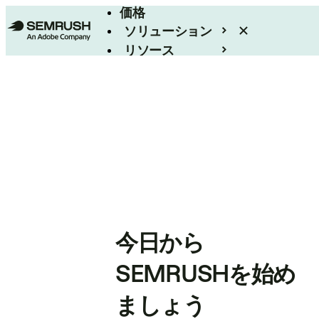
価格
ソリューション
リソース
エンタープライズ
今日から
SEMRUSHを始め
ましょう