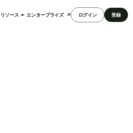
リソース
エンタープライズ
ログイン
登録