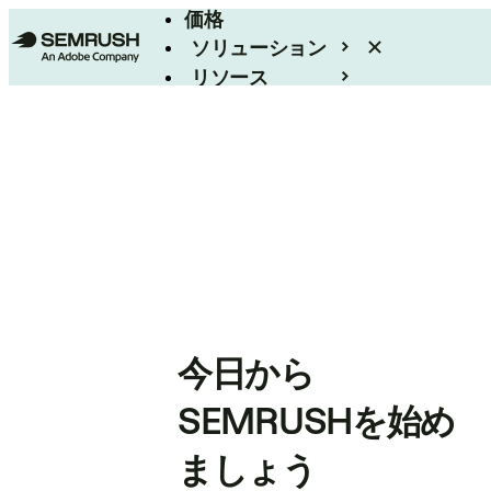
価格
ソリューション
リソース
エンタープライズ
今日から
SEMRUSHを始め
ましょう