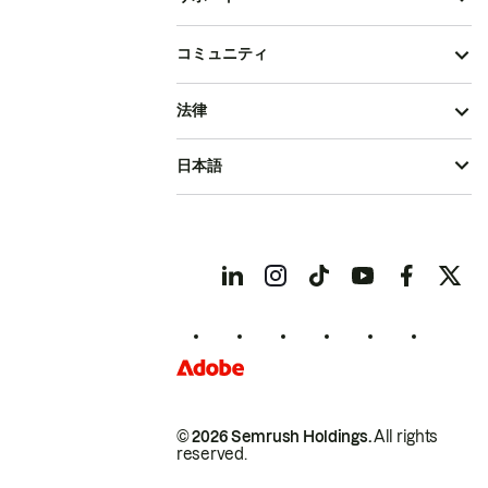
コミュニティ
法律
日本語
© 2026 Semrush Holdings.
All rights
reserved.