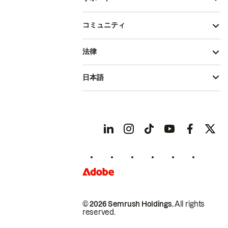
コミュニティ
法律
日本語
© 2026 Semrush Holdings.
All rights
reserved.