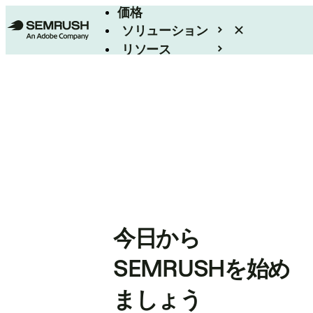
価格
ソリューション
リソース
エンタープライズ
今日から
SEMRUSHを始め
ましょう