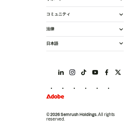
コミュニティ
法律
日本語
© 2026 Semrush Holdings.
All rights
reserved.