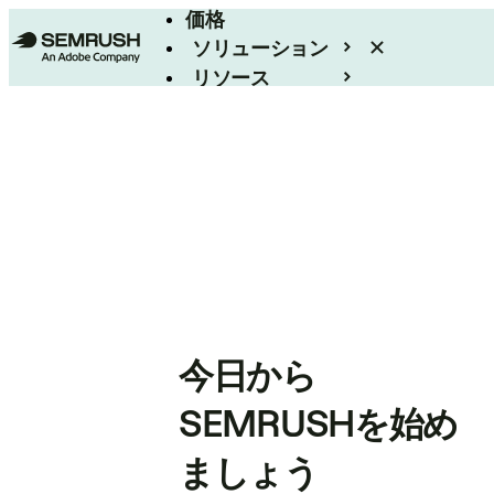
価格
ソリューション
リソース
エンタープライズ
今日から
SEMRUSHを始め
ましょう