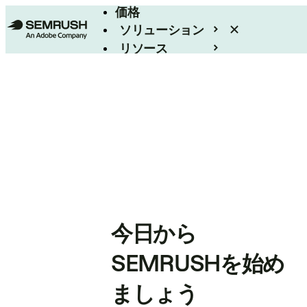
価格
ソリューション
リソース
エンタープライズ
今日から
SEMRUSHを始め
ましょう