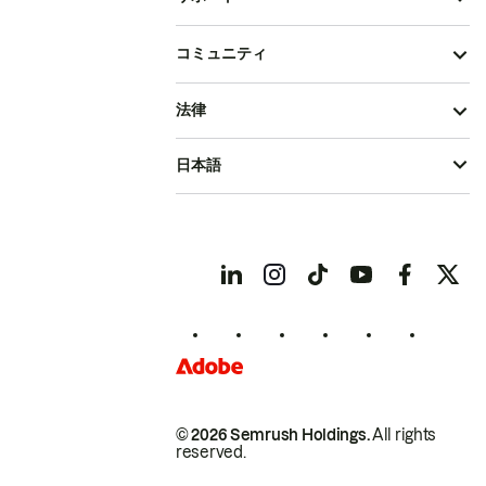
コミュニティ
法律
日本語
© 2026 Semrush Holdings.
All rights
reserved.