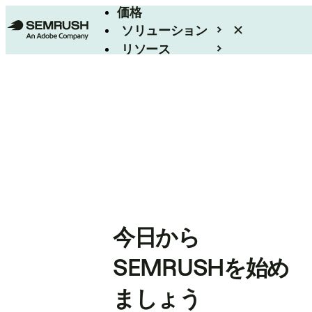
価格
ソリューション
リソース
エンタープライズ
今日から
SEMRUSHを始め
ましょう