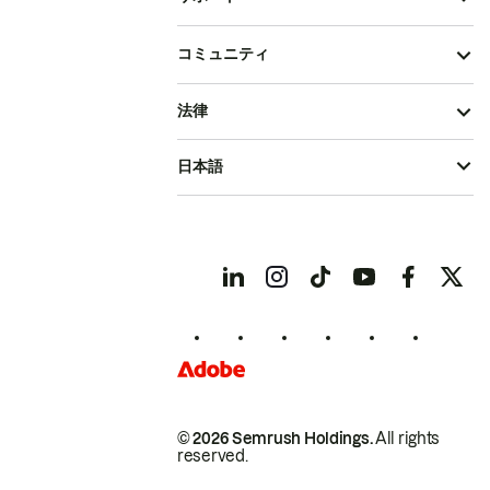
コミュニティ
法律
日本語
© 2026 Semrush Holdings.
All rights
reserved.