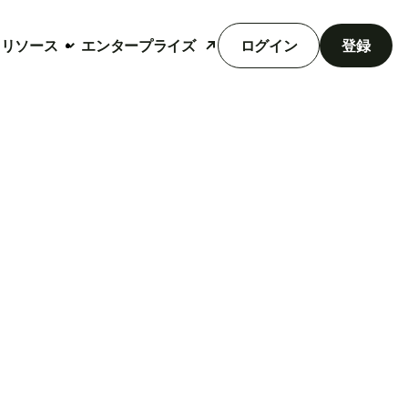
リソース
エンタープライズ
ログイン
登録