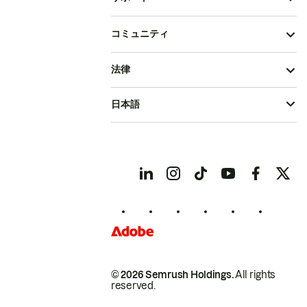
コミュニティ
法律
日本語
© 2026 Semrush Holdings.
All rights
reserved.