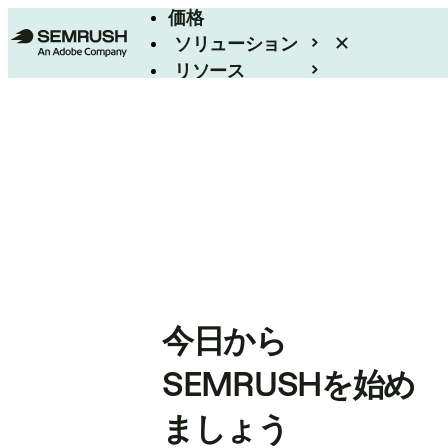
価格
ソリューション
リソース
エンタープライズ
今日から
SEMRUSHを始め
ましょう