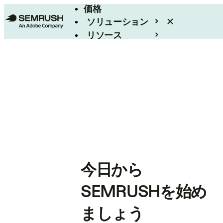
価格
ソリューション
リソース
エンタープライズ
今日から
SEMRUSHを始め
ましょう