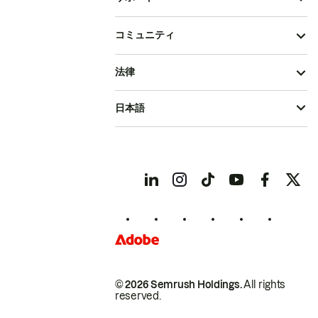
コミュニティ
法律
日本語
© 2026 Semrush Holdings.
All rights
reserved.