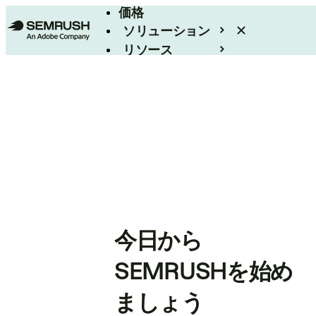
価格
ソリューション
リソース
エンタープライズ
今日から
SEMRUSHを始め
ましょう