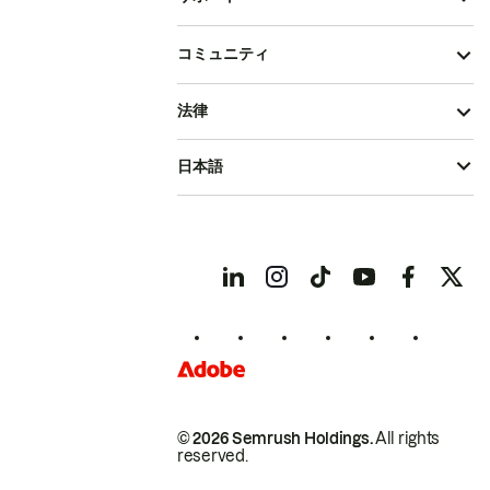
コミュニティ
法律
日本語
© 2026 Semrush Holdings.
All rights
reserved.