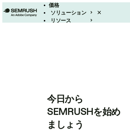
価格
ソリューション
リソース
エンタープライズ
今日から
SEMRUSHを始め
ましょう