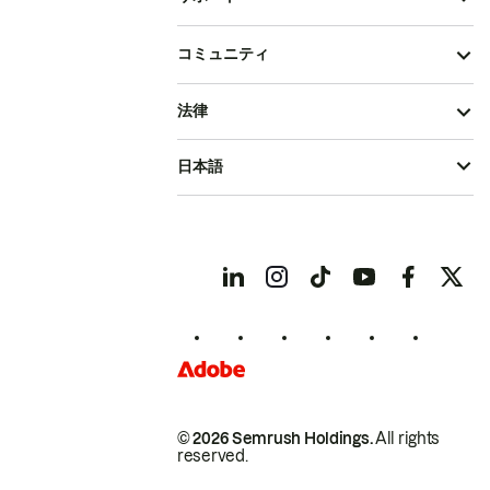
コミュニティ
法律
日本語
© 2026 Semrush Holdings.
All rights
reserved.