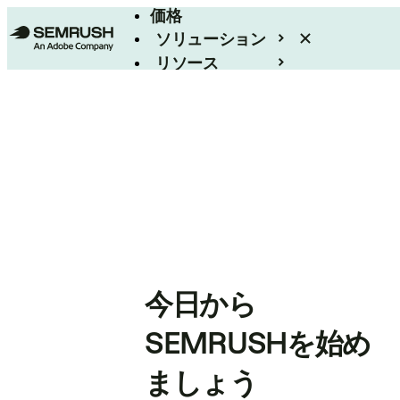
価格
ソリューション
リソース
エンタープライズ
今日から
SEMRUSHを始め
ましょう