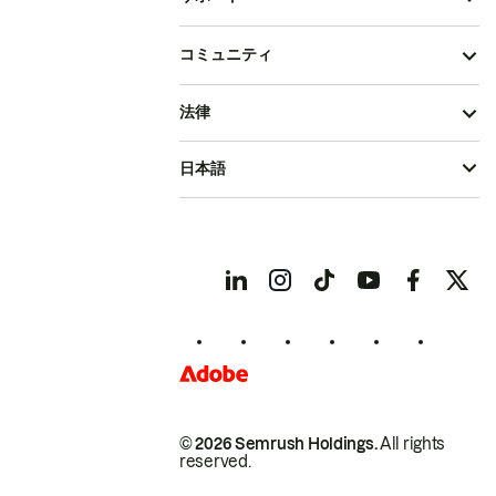
コミュニティ
法律
日本語
© 2026 Semrush Holdings.
All rights
reserved.