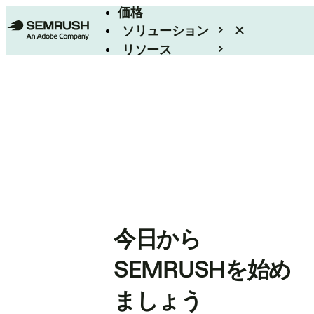
価格
ソリューション
リソース
エンタープライズ
今日から
SEMRUSHを始め
ましょう