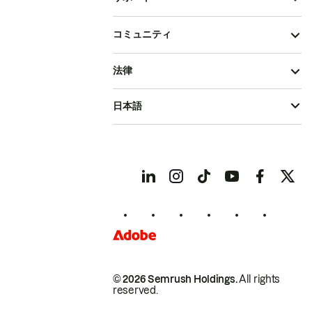
コミュニティ
法律
日本語
© 2026 Semrush Holdings.
All rights
reserved.